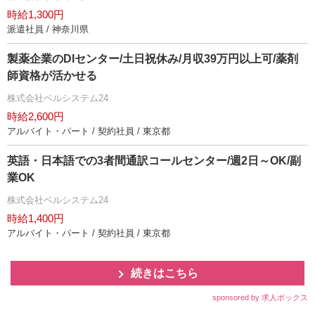
時給1,300円
派遣社員 / 神奈川県
製薬企業のDIセンター/土日祝休み/月収39万円以上可/薬剤
師資格が活かせる
株式会社ベルシステム24
時給2,600円
アルバイト・パート / 契約社員 / 東京都
英語・日本語での3者間通訳コールセンター/週2日～OK/副
業OK
株式会社ベルシステム24
時給1,400円
アルバイト・パート / 契約社員 / 東京都
続きはこちら
sponsored by 求人ボックス