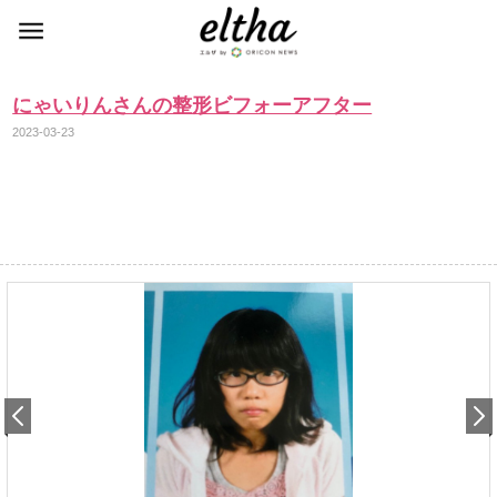
にゃいりんさんの整形ビフォーアフター
2023-03-23