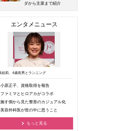
ダから主菜まで紹介
エンタメニュース
坂絵莉、4歳長男とランニング
小原正子、資格取得を報告
ファミマとヒロアカがコラボ
施す側から見た整形のカジュアル化
美容外科医が世の中に思うこと
もっと見る