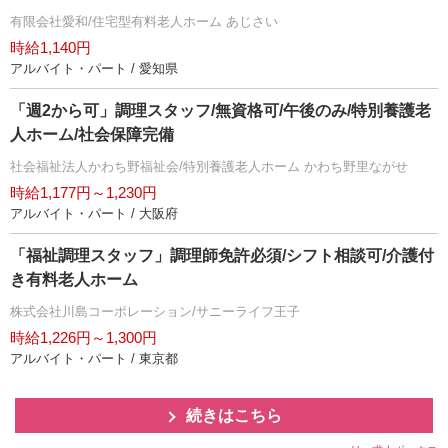
有限会社愛和/住宅型有料老人ホーム あじさい
時給1,140円
アルバイト・パート / 愛知県
「週2から可」調理スタッフ/無資格可/午後のみ/特別養護老
人ホーム/社会保障完備
社会福祉法人かわち野福祉会/特別養護老人ホーム かわち野里ながせ
時給1,177円～1,230円
アルバイト・パート / 大阪府
「福祉調理スタッフ」調理師免許必須/シフト相談可/介護付
き有料老人ホーム
株式会社川島コーポレーション/サニーライフ王子
時給1,226円～1,300円
アルバイト・パート / 東京都
続きはこちら