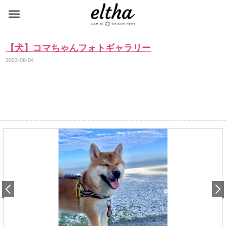
【犬】コマちゃんフォトギャラリー
2023-08-04