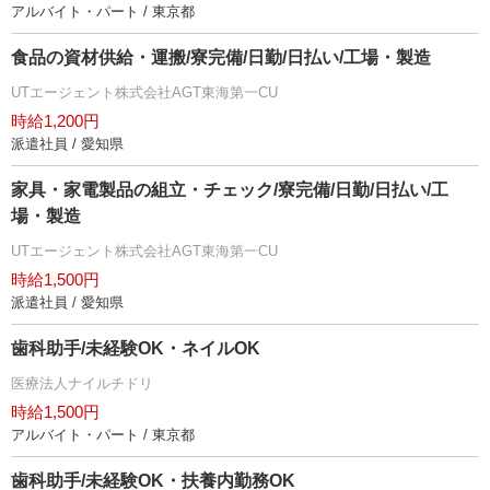
アルバイト・パート / 東京都
食品の資材供給・運搬/寮完備/日勤/日払い/工場・製造
UTエージェント株式会社AGT東海第一CU
時給1,200円
派遣社員 / 愛知県
家具・家電製品の組立・チェック/寮完備/日勤/日払い/工
場・製造
UTエージェント株式会社AGT東海第一CU
時給1,500円
派遣社員 / 愛知県
歯科助手/未経験OK・ネイルOK
医療法人ナイルチドリ
時給1,500円
アルバイト・パート / 東京都
歯科助手/未経験OK・扶養内勤務OK