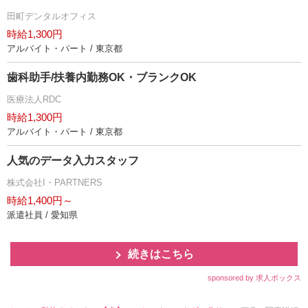
田町デンタルオフィス
時給1,300円
アルバイト・パート / 東京都
歯科助手/扶養内勤務OK・ブランクOK
医療法人RDC
時給1,300円
アルバイト・パート / 東京都
人気のデータ入力スタッフ
株式会社I・PARTNERS
時給1,400円～
派遣社員 / 愛知県
続きはこちら
sponsored by 求人ボックス