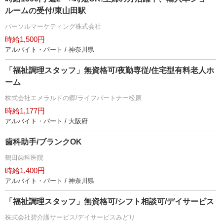
ルームの受付/東山田駅
パーソルマーケティング株式会社
時給1,500円
アルバイト・パート / 神奈川県
「福祉調理スタッフ」無資格可/夜勤専従/住宅型有料老人ホ
ーム
株式会社エメラルドの郷/ライフパートナー松原
時給1,177円
アルバイト・パート / 大阪府
歯科助手/ブランクOK
鶴田歯科医院
時給1,400円
アルバイト・パート / 神奈川県
「福祉調理スタッフ」無資格可/シフト相談可/デイサービス
株式会社碧介護サービス/デイサービスみどり