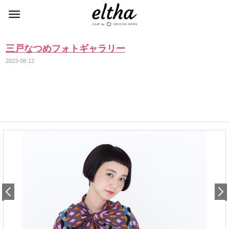
三戸なつめフォトギャラリー
2023-08-12