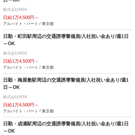
株式会社MSK
日給1万4,500円～
アルバイト・パート / 東京都
日勤・町田駅周辺の交通誘導警備員/入社祝い金あり/週1日
～OK
株式会社MSK
日給1万4,500円～
アルバイト・パート / 東京都
日勤・梅屋敷駅周辺の交通誘導警備員/入社祝い金あり/週1
日～OK
株式会社MSK
日給1万4,500円～
アルバイト・パート / 東京都
日勤・成瀬駅周辺の交通誘導警備員/入社祝い金あり/週1日
～OK