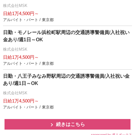
株式会社MSK
日給1万4,500円～
アルバイト・パート / 東京都
日勤・モノレール浜松町駅周辺の交通誘導警備員/入社祝い
金あり/週1日～OK
株式会社MSK
日給1万4,500円～
アルバイト・パート / 東京都
日勤・八王子みなみ野駅周辺の交通誘導警備員/入社祝い金
あり/週1日～OK
株式会社MSK
日給1万4,500円～
アルバイト・パート / 東京都
続きはこちら
sponsored by 求人ボックス