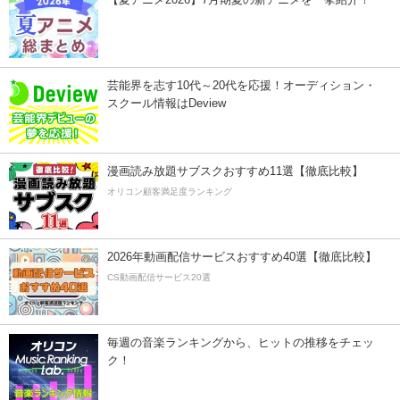
芸能界を志す10代～20代を応援！オーディション・
スクール情報はDeview
漫画読み放題サブスクおすすめ11選【徹底比較】
オリコン顧客満足度ランキング
2026年動画配信サービスおすすめ40選【徹底比較】
CS動画配信サービス20選
毎週の音楽ランキングから、ヒットの推移をチェッ
ク！