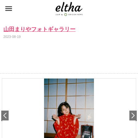
山田まりやフォトギャラリー
2023-08-19