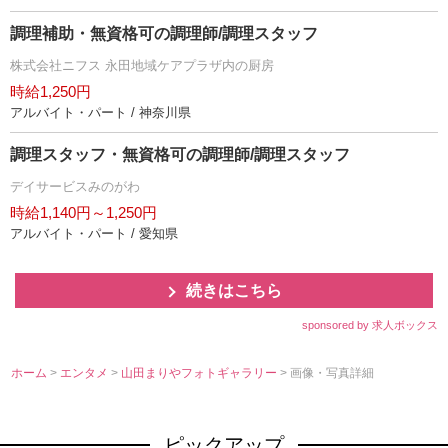
調理補助・無資格可の調理師/調理スタッフ
株式会社ニフス 永田地域ケアプラザ内の厨房
時給1,250円
アルバイト・パート / 神奈川県
調理スタッフ・無資格可の調理師/調理スタッフ
デイサービスみのがわ
時給1,140円～1,250円
アルバイト・パート / 愛知県
続きはこちら
sponsored by 求人ボックス
ホーム
>
エンタメ
>
山田まりやフォトギャラリー
> 画像・写真詳細
ピックアップ