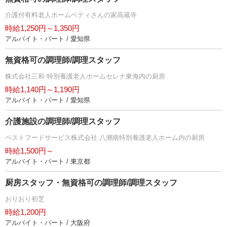
介護付有料老人ホームベティさんの家高蔵寺
時給1,250円～1,350円
アルバイト・パート / 愛知県
無資格可の調理師/調理スタッフ
株式会社三和 特別養護老人ホームセレナ東海内の厨房
時給1,140円～1,190円
アルバイト・パート / 愛知県
介護施設の調理師/調理スタッフ
ベストフードサービス株式会社 八潮南特別養護老人ホーム内の厨房
時給1,500円～
アルバイト・パート / 東京都
厨房スタッフ・無資格可の調理師/調理スタッフ
おりおり初芝
時給1,200円
アルバイト・パート / 大阪府