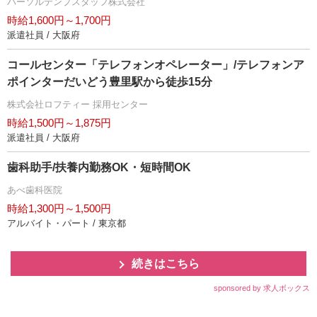
パーソルテンプスタッフ株式会社
時給1,600円～1,700円
派遣社員 / 大阪府
コールセンター「テレフォンオペレーター」/テレフォンア
ポインターだいどう豊里駅から徒歩15分
株式会社ロフティー 採用センター
時給1,500円～1,875円
派遣社員 / 大阪府
歯科助手/扶養内勤務OK・短時間OK
あべ歯科医院
時給1,300円～1,500円
アルバイト・パート / 東京都
続きはこちら
sponsored by 求人ボックス