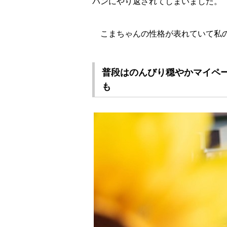
パンにやり返されてしまいました。
こまちゃんの性格が表れていて私の
普段はのんびり穏やかマイペー
も