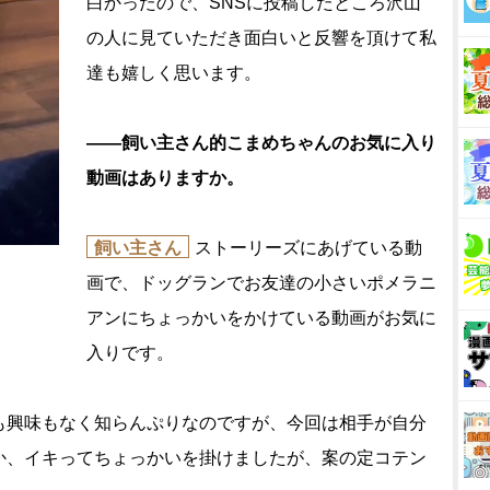
白かったので、SNSに投稿したところ沢山
の人に見ていただき面白いと反響を頂けて私
達も嬉しく思います。
――飼い主さん的こまめちゃんのお気に入り
動画はありますか。
飼い主さん
ストーリーズにあげている動
画で、ドッグランでお友達の小さいポメラニ
アンにちょっかいをかけている動画がお気に
入りです。
興味もなく知らんぷりなのですが、今回は相手が自分
か、イキってちょっかいを掛けましたが、案の定コテン