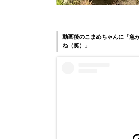
動画後のこまめちゃんに「急
ね（笑）」