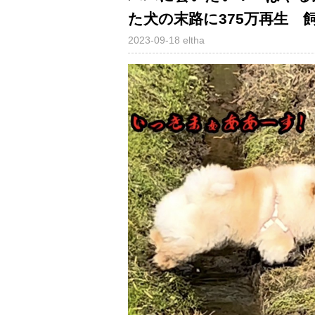
た犬の末路に375万再生 
2023-09-18
eltha