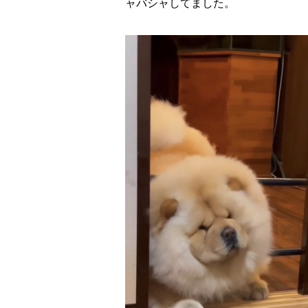
ャバシャしてました。