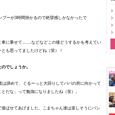
ンプーが3時間掛かるので絶望感しかなかったで
車に乗せて…….などなどこの後どうするかを考えてい
ーとも思ってましたけどね（笑）！
たのでしょうか。
道は諦めて、ぐるーっと大回りしてパパの所に向かって
ことだな」って勉強になりましたね（笑）。
遊ばせてあげました。こまちゃん達は楽しそうにバシ