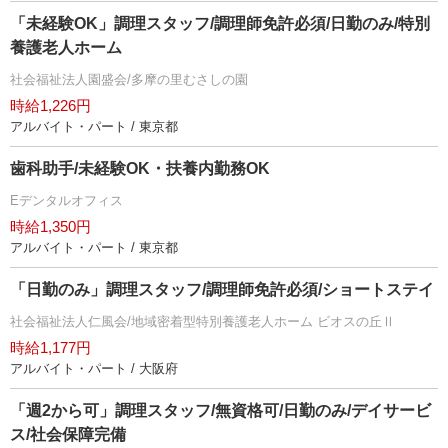
「未経験OK」調理スタッフ/調理師免許必須/日勤のみ/特別
養護老人ホーム
社会福祉法人園盛会/多摩の里むさしの園
時給1,226円
アルバイト・パート / 東京都
歯科助手/未経験OK・扶養内勤務OK
Eデンタルオフィス
時給1,350円
アルバイト・パート / 東京都
「日勤のみ」調理スタッフ/調理師免許必須/ショートステイ
社会福祉法人仁風会/地域密着型特別養護老人ホーム ビオスの丘Ⅱ
時給1,177円
アルバイト・パート / 大阪府
「週2から可」調理スタッフ/無資格可/日勤のみ/デイサービ
ス/社会保障完備