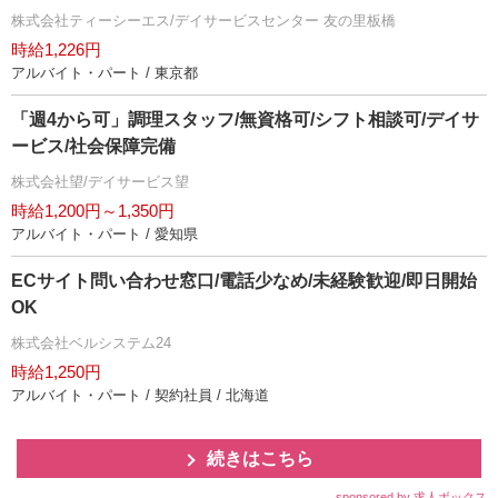
株式会社ティーシーエス/デイサービスセンター 友の里板橋
時給1,226円
アルバイト・パート / 東京都
「週4から可」調理スタッフ/無資格可/シフト相談可/デイサ
ービス/社会保障完備
株式会社望/デイサービス望
時給1,200円～1,350円
アルバイト・パート / 愛知県
ECサイト問い合わせ窓口/電話少なめ/未経験歓迎/即日開始
OK
株式会社ベルシステム24
時給1,250円
アルバイト・パート / 契約社員 / 北海道
続きはこちら
sponsored by 求人ボックス