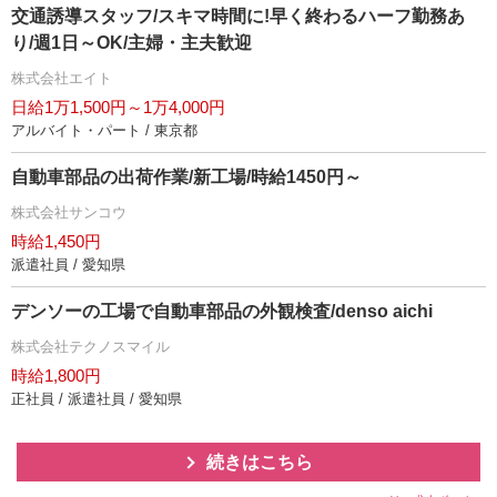
交通誘導スタッフ/スキマ時間に!早く終わるハーフ勤務あ
り/週1日～OK/主婦・主夫歓迎
株式会社エイト
日給1万1,500円～1万4,000円
アルバイト・パート / 東京都
自動車部品の出荷作業/新工場/時給1450円～
株式会社サンコウ
時給1,450円
派遣社員 / 愛知県
デンソーの工場で自動車部品の外観検査/denso aichi
株式会社テクノスマイル
時給1,800円
正社員 / 派遣社員 / 愛知県
続きはこちら