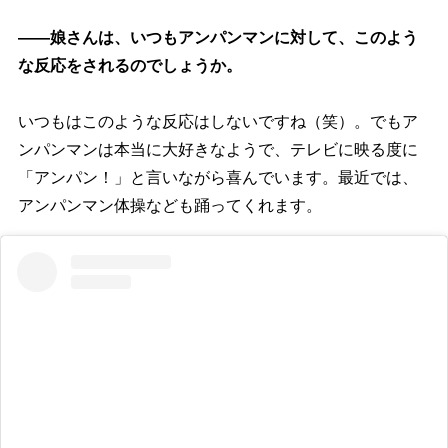
――娘さんは、いつもアンパンマンに対して、このよう
な反応をされるのでしょうか。
いつもはこのような反応はしないですね（笑）。でもア
ンパンマンは本当に大好きなようで、テレビに映る度に
「アンパン！」と言いながら喜んでいます。最近では、
アンパンマン体操なども踊ってくれます。