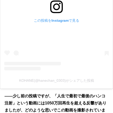
この投稿をInstagramで見る
KOHANE(@hanechan_0303)がシェアした投稿
――少し前の投稿ですが、「人生で最初で最後のハンコ
注射」という動画には1050万回再生を超える反響があり
ましたが、どのような思いでこの動画を撮影されていま