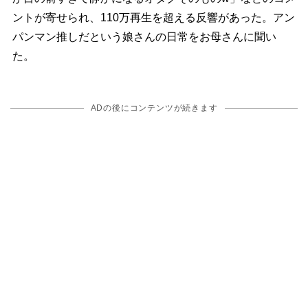
ントが寄せられ、110万再生を超える反響があった。アン
パンマン推しだという娘さんの日常をお母さんに聞い
た。
ADの後にコンテンツが続きます