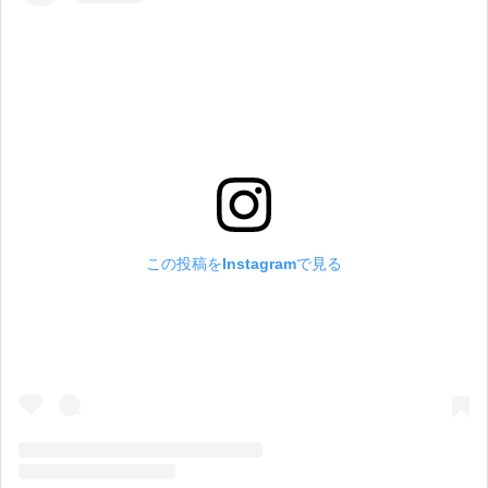
この投稿をInstagramで見る