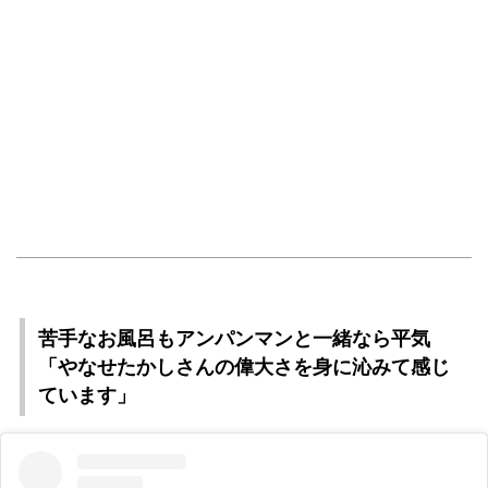
苦手なお風呂もアンパンマンと一緒なら平気
「やなせたかしさんの偉大さを身に沁みて感じ
ています」