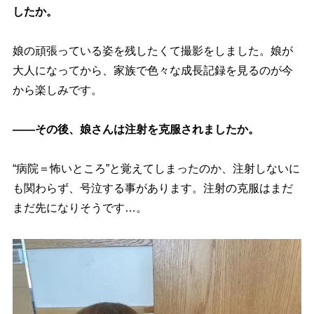
したか。
娘の頑張っている姿を残したくて撮影をしました。娘が
大人になってから、家族で色々な成長記録を見るのが今
から楽しみです。
――その後、娘さんは注射を克服されましたか。
“病院＝怖いところ”と覚えてしまったのか、注射しないに
も関わらず、号泣する事があります。注射の克服はまだ
まだ先になりそうです…。