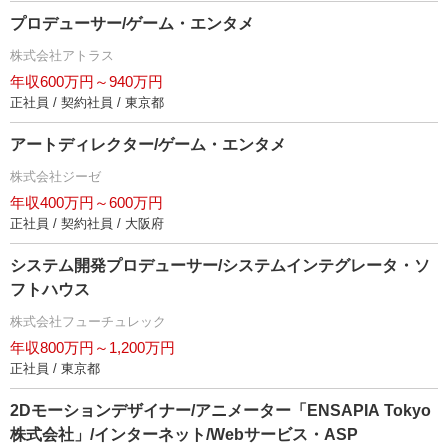
プロデューサー/ゲーム・エンタメ
株式会社アトラス
年収600万円～940万円
正社員 / 契約社員 / 東京都
アートディレクター/ゲーム・エンタメ
株式会社ジーゼ
年収400万円～600万円
正社員 / 契約社員 / 大阪府
システム開発プロデューサー/システムインテグレータ・ソ
フトハウス
株式会社フューチュレック
年収800万円～1,200万円
正社員 / 東京都
2Dモーションデザイナー/アニメーター「ENSAPIA Tokyo
株式会社」/インターネット/Webサービス・ASP