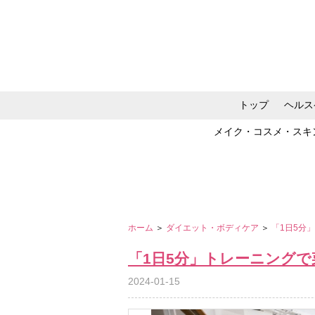
トップ
ヘルス
メイク・コスメ・スキ
ホーム
＞
ダイエット・ボディケア
＞
「1日5分
「1日5分」トレーニングで
2024-01-15