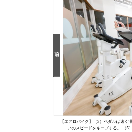
【エアロバイク】（3）ペダルは速く漕
いのスピードをキープする。 （5