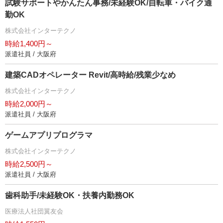
試験サポートやかんたん事務/未経験OK/自転車・バイク通
勤OK
株式会社インターテクノ
時給1,400円～
派遣社員 / 大阪府
建築CADオペレーター Revit/高時給/残業少なめ
株式会社インターテクノ
時給2,000円～
派遣社員 / 大阪府
ゲームアプリプログラマ
株式会社インターテクノ
時給2,500円～
派遣社員 / 大阪府
歯科助手/未経験OK・扶養内勤務OK
医療法人社団翼友会