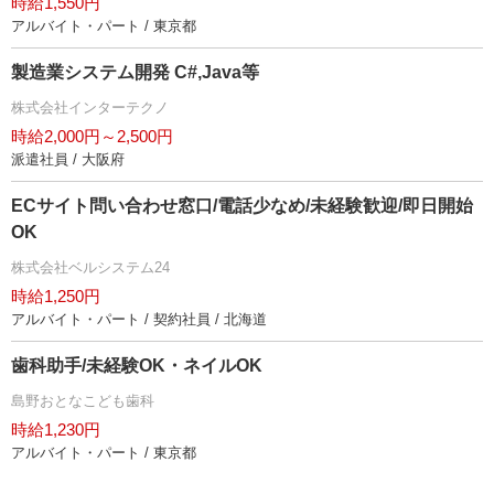
時給1,550円
アルバイト・パート / 東京都
製造業システム開発 C#,Java等
株式会社インターテクノ
時給2,000円～2,500円
派遣社員 / 大阪府
ECサイト問い合わせ窓口/電話少なめ/未経験歓迎/即日開始
OK
株式会社ベルシステム24
時給1,250円
アルバイト・パート / 契約社員 / 北海道
歯科助手/未経験OK・ネイルOK
島野おとなこども歯科
時給1,230円
アルバイト・パート / 東京都