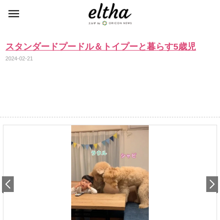
スタンダードプードル＆トイプーと暮らす5歳児
2024-02-21