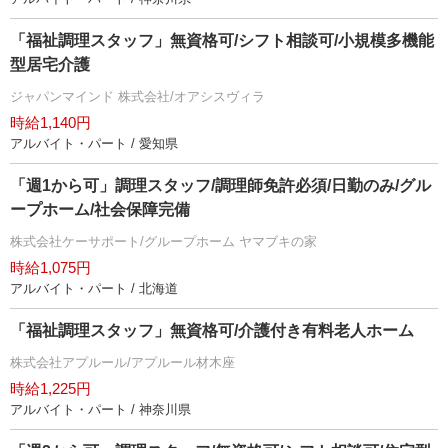
「福祉調理スタッフ」無資格可/シフト相談可/小規模多機能
型居宅介護
ジャパンマインド 株式会社/オアシスヴィラ
時給1,140円
アルバイト・パート / 愛知県
「週1から可」調理スタッフ/調理師免許必須/日勤のみ/グル
ープホーム/社会保障完備
株式会社ケーサポート/グループホーム ヤマブキの家
時給1,075円
アルバイト・パート / 北海道
「福祉調理スタッフ」無資格可/介護付き有料老人ホーム
株式会社アプルール/アプルール材木座
時給1,225円
アルバイト・パート / 神奈川県