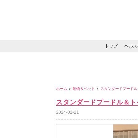
トップ
ヘルス
メイク・コスメ・スキ
ホーム
＞
動物＆ペット
＞
スタンダードプードル
スタンダードプードル＆ト
2024-02-21