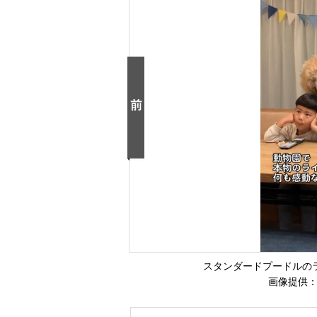
スタンダードプードルの
画像提供：わ