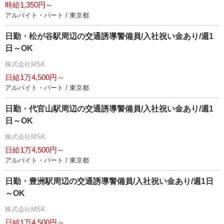
時給1,350円～
アルバイト・パート / 東京都
日勤・松が谷駅周辺の交通誘導警備員/入社祝い金あり/週1
日～OK
株式会社MSK
日給1万4,500円～
アルバイト・パート / 東京都
日勤・代官山駅周辺の交通誘導警備員/入社祝い金あり/週1
日～OK
株式会社MSK
日給1万4,500円～
アルバイト・パート / 東京都
日勤・豊洲駅周辺の交通誘導警備員/入社祝い金あり/週1日
～OK
株式会社MSK
日給1万4,500円～