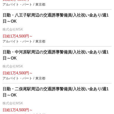
アルバイト・パート / 東京都
日勤・八王子駅周辺の交通誘導警備員/入社祝い金あり/週1
日～OK
株式会社MSK
日給1万4,500円～
アルバイト・パート / 東京都
日勤・中河原駅周辺の交通誘導警備員/入社祝い金あり/週1
日～OK
株式会社MSK
日給1万4,500円～
アルバイト・パート / 東京都
日勤・二俣尾駅周辺の交通誘導警備員/入社祝い金あり/週1
日～OK
株式会社MSK
日給1万4,500円～