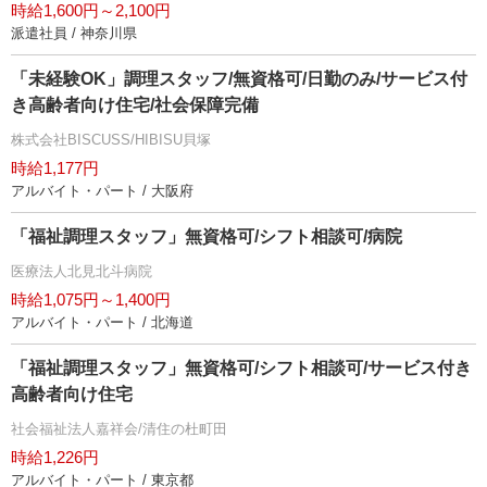
時給1,600円～2,100円
派遣社員 / 神奈川県
「未経験OK」調理スタッフ/無資格可/日勤のみ/サービス付
き高齢者向け住宅/社会保障完備
株式会社BISCUSS/HIBISU貝塚
時給1,177円
アルバイト・パート / 大阪府
「福祉調理スタッフ」無資格可/シフト相談可/病院
医療法人北見北斗病院
時給1,075円～1,400円
アルバイト・パート / 北海道
「福祉調理スタッフ」無資格可/シフト相談可/サービス付き
高齢者向け住宅
社会福祉法人嘉祥会/清住の杜町田
時給1,226円
アルバイト・パート / 東京都