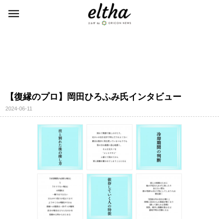
【復縁のプロ】岡田ひろふみ氏インタビュー
2024-06-11