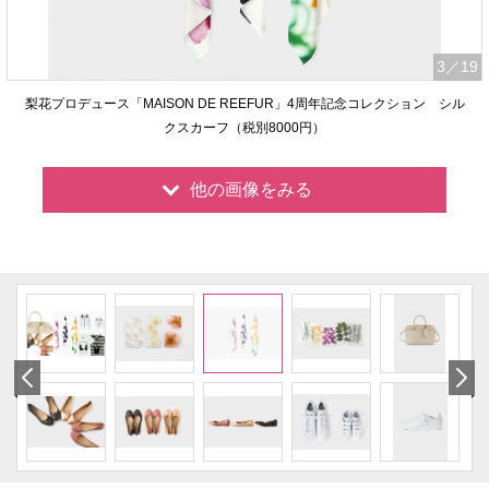
3
／19
梨花プロデュース「MAISON DE REEFUR」4周年記念コレクション シル
クスカーフ（税別8000円）
他の画像をみる