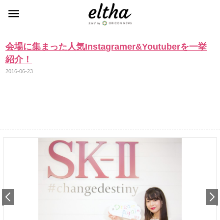
会場に集まった人気Instagramer&Youtuberを一挙
紹介！
2016-06-23