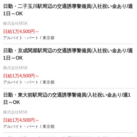
日勤・二子玉川駅周辺の交通誘導警備員/入社祝い金あり/週
1日～OK
株式会社MSK
日給1万4,500円～
アルバイト・パート / 東京都
日勤・京成関屋駅周辺の交通誘導警備員/入社祝い金あり/週
1日～OK
株式会社MSK
日給1万4,500円～
アルバイト・パート / 東京都
日勤・東大前駅周辺の交通誘導警備員/入社祝い金あり/週1
日～OK
株式会社MSK
日給1万4,500円～
アルバイト・パート / 東京都