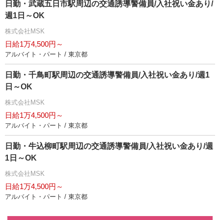
日勤・武蔵五日市駅周辺の交通誘導警備員/入社祝い金あり/
週1日～OK
株式会社MSK
日給1万4,500円～
アルバイト・パート / 東京都
日勤・千鳥町駅周辺の交通誘導警備員/入社祝い金あり/週1
日～OK
株式会社MSK
日給1万4,500円～
アルバイト・パート / 東京都
日勤・牛込柳町駅周辺の交通誘導警備員/入社祝い金あり/週
1日～OK
株式会社MSK
日給1万4,500円～
アルバイト・パート / 東京都