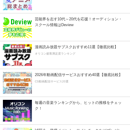
芸能界を志す10代～20代を応援！オーディション・
スクール情報はDeview
漫画読み放題サブスクおすすめ11選【徹底比較】
オリコン顧客満足度ランキング
2026年動画配信サービスおすすめ40選【徹底比較】
CS動画配信サービス20選
毎週の音楽ランキングから、ヒットの推移をチェッ
ク！