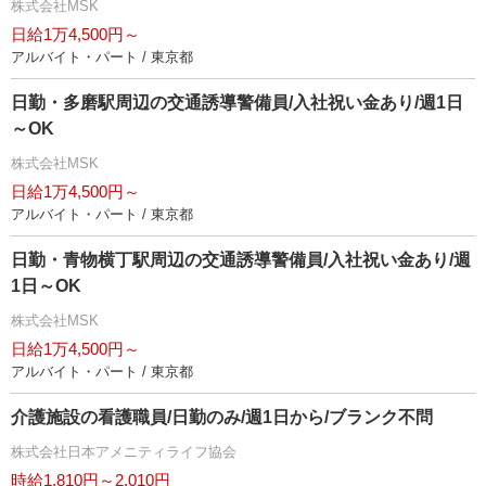
株式会社MSK
日給1万4,500円～
アルバイト・パート / 東京都
日勤・多磨駅周辺の交通誘導警備員/入社祝い金あり/週1日
～OK
株式会社MSK
日給1万4,500円～
アルバイト・パート / 東京都
日勤・青物横丁駅周辺の交通誘導警備員/入社祝い金あり/週
1日～OK
株式会社MSK
日給1万4,500円～
アルバイト・パート / 東京都
介護施設の看護職員/日勤のみ/週1日から/ブランク不問
株式会社日本アメニティライフ協会
時給1,810円～2,010円