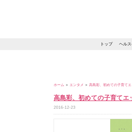
トップ
ヘルス
メイク・コスメ・スキ
ホーム
＞
エンタメ
＞
高島彩、初めての子育てエ
高島彩、初めての子育てエ
2016-12-23