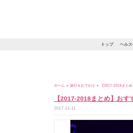
トップ
ヘルス
メイク・コスメ・スキ
ホーム
＞
旅行＆おでかけ
＞
【2017-2018
【2017-2018まとめ】
2017-12-11