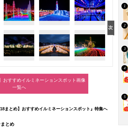
まとめ】おすすめイルミネーションスポット画像
一覧へ
-2018まとめ】おすすめイルミネーションスポット』特集へ
ョンまとめ