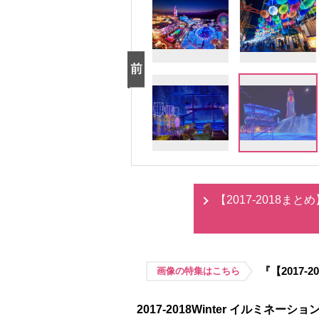
【2017-2018
『【2017
画像の特集はこちら
2017-2018Winter イルミネーシ