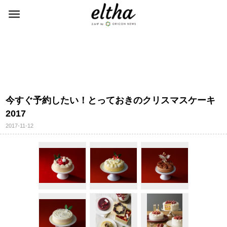
今すぐ予約したい！とっておきのクリスマスケーキ
2017
2017-11-12