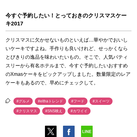
今すぐ予約したい！とっておきのクリスマスケー
キ2017
クリスマスに欠かせないものといえば…華やかでおいし
いケーキですよね。手作りも良いけれど、せっかくなら
とびきりの逸品を味わいたいもの。そこで、人気パティ
スリーから有名ホテルまで、今すぐ予約したいおすすめ
のXmasケーキをピックアップしました。数量限定のレア
ケーキもあるので、早めにチェックして。
#グルメ
#elthaトレンド
#フード
#スイーツ
#クリスマス
#SNS映え
#カワイイ