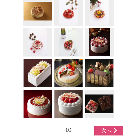
1/2
次へ