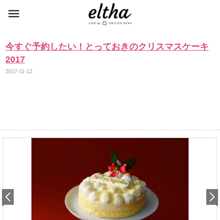
今すぐ予約したい！とっておきのクリスマスケーキ
2017
2017-11-12