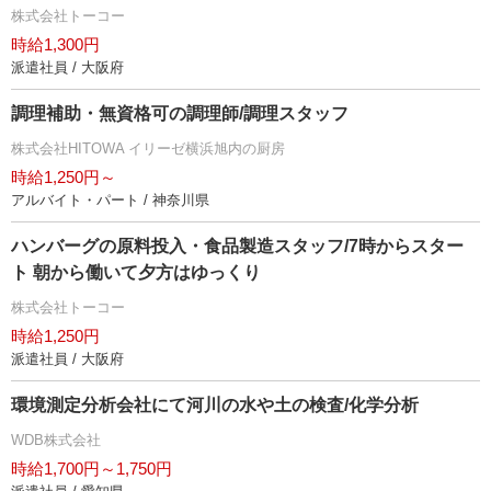
株式会社トーコー
時給1,300円
派遣社員 / 大阪府
調理補助・無資格可の調理師/調理スタッフ
株式会社HITOWA イリーゼ横浜旭内の厨房
時給1,250円～
アルバイト・パート / 神奈川県
ハンバーグの原料投入・食品製造スタッフ/7時からスター
ト 朝から働いて夕方はゆっくり
株式会社トーコー
時給1,250円
派遣社員 / 大阪府
環境測定分析会社にて河川の水や土の検査/化学分析
WDB株式会社
時給1,700円～1,750円