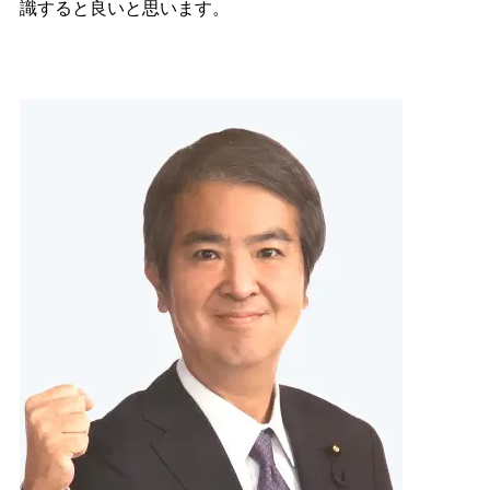
識すると良いと思います。