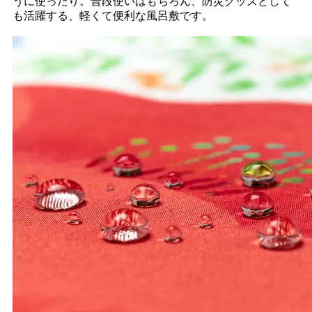
うに使ったり。普段使いはもちろん、防災グッズとして
も活躍する、軽くて便利な風呂敷です。