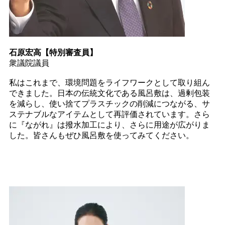
石原宏高【特別審査員】
衆議院議員
私はこれまで、環境問題をライフワークとして取り組ん
できました。日本の伝統文化である風呂敷は、過剰包装
を減らし、使い捨てプラスチックの削減につながる、サ
ステナブルなアイテムとして再評価されています。さら
に『ながれ』は撥水加工により、さらに用途が広がりま
した。皆さんもぜひ風呂敷を使ってみてください。