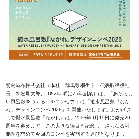
朝倉染布株式会社（本社：群馬県桐生市、代表取締役社
長：朝倉剛太郎、1892年 明治25年創業）は、「あたらし
い風呂敷をつくる」をコンセプトに「撥水風呂敷『なが
れ』デザインコンペ2026」を開催いたします。おかげさ
まで撥水風呂敷『ながれ』は、2026年9月19日に発売20
周年を迎えます。この大きな節目を記念し、さらなる可
能性を求めて今回のコンペを実施する運びとなりまし