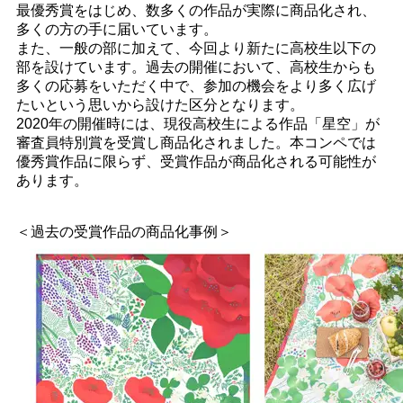
最優秀賞をはじめ、数多くの作品が実際に商品化され、
多くの方の手に届いています。
また、一般の部に加えて、今回より新たに高校生以下の
部を設けています。過去の開催において、高校生からも
多くの応募をいただく中で、参加の機会をより多く広げ
たいという思いから設けた区分となります。
2020年の開催時には、現役高校生による作品「星空」が
審査員特別賞を受賞し商品化されました。本コンペでは
優秀賞作品に限らず、受賞作品が商品化される可能性が
あります。
＜過去の受賞作品の商品化事例＞