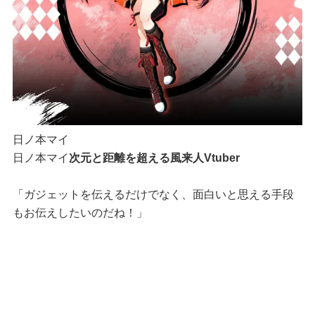
日ノ本マイ
日ノ本マイ
次元と距離を超える風来人Vtuber
「ガジェットを伝えるだけでなく、面白いと思える手段
もお伝えしたいのだね！」