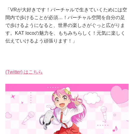
「VRが大好きです！バーチャルで生きていくためには空
間内で歩けることが必須…！バーチャル空間を自分の足
で歩けるようになると、世界の楽しさがぐっと広がりま
す。KAT locoの魅力を、もちみちらしく！元気に楽しく
伝えていけるよう頑張ります！」
(Twitter) はこちら