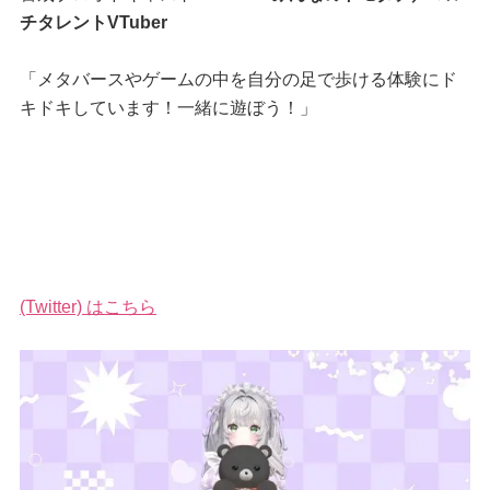
チタレントVTuber
「メタバースやゲームの中を自分の足で歩ける体験にド
キドキしています！一緒に遊ぼう！」
(Twitter) はこちら