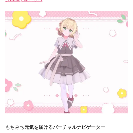
もちみち
元気を届けるバーチャルナビゲーター