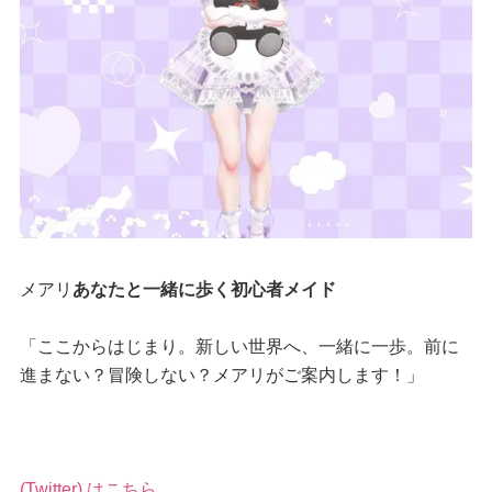
メアリ
あなたと一緒に歩く初心者メイド
「ここからはじまり。新しい世界へ、一緒に一歩。前に
進まない？冒険しない？メアリがご案内します！」
(Twitter) はこちら