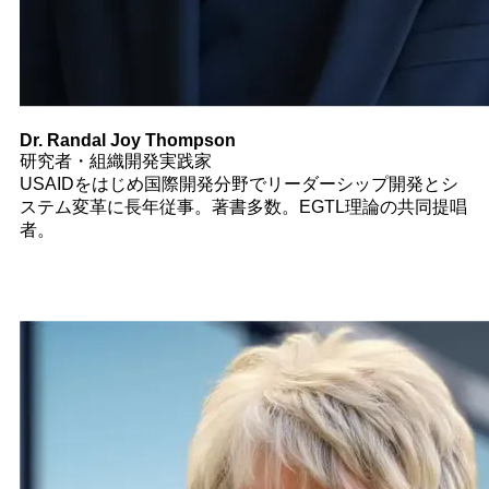
Dr. Randal Joy Thompson
研究者・組織開発実践家
USAIDをはじめ国際開発分野でリーダーシップ開発とシ
ステム変革に長年従事。著書多数。EGTL理論の共同提唱
者。