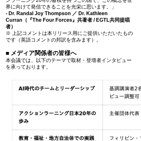
ンラーニング20年の蓄積を持つこの国で、この概念を世
界に向けて発信できることを光栄に思います。」
- Dr. Randal Joy Thompson ／ Dr. Kathleen
Curran（『The Four Forces』共著者 / EGTL共同提唱
者）
※ 上記コメントは本リリース用にご提供いただいたもの
です（英語コメントの邦訳を含みます）。
■ メディア関係者の皆様へ
本会議では、以下のテーマで取材・登壇者インタビュー
を承っております。