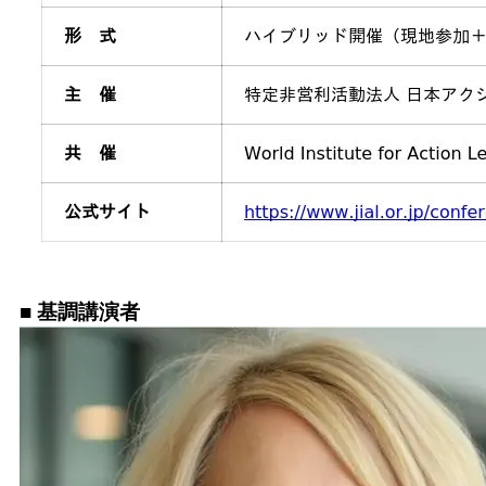
■ 基調講演者