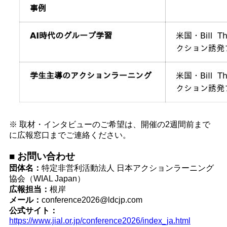
※ 取材・インタビューのご希望は、開催の2週間前まで
に広報窓口までご連絡ください。
■ お問い合わせ
団体名：
特定非営利活動法人 日本アクションラーニング
協会（WIAL Japan）
広報担当：
根岸
メール：
conference2026@ldcjp.com
公式サイト：
https://www.jial.or.jp/conference2026/index_ja.html