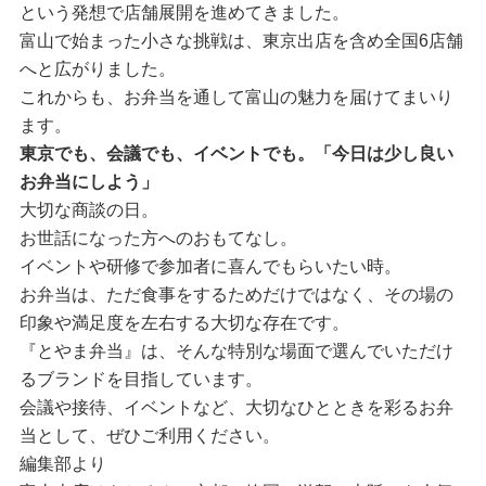
という発想で店舗展開を進めてきました。
富山で始まった小さな挑戦は、東京出店を含め全国6店舗
へと広がりました。
これからも、お弁当を通して富山の魅力を届けてまいり
ます。
東京でも、会議でも、イベントでも。「今日は少し良い
お弁当にしよう」
大切な商談の日。
お世話になった方へのおもてなし。
イベントや研修で参加者に喜んでもらいたい時。
お弁当は、ただ食事をするためだけではなく、その場の
印象や満足度を左右する大切な存在です。
『とやま弁当』は、そんな特別な場面で選んでいただけ
るブランドを目指しています。
会議や接待、イベントなど、大切なひとときを彩るお弁
当として、ぜひご利用ください。
編集部より