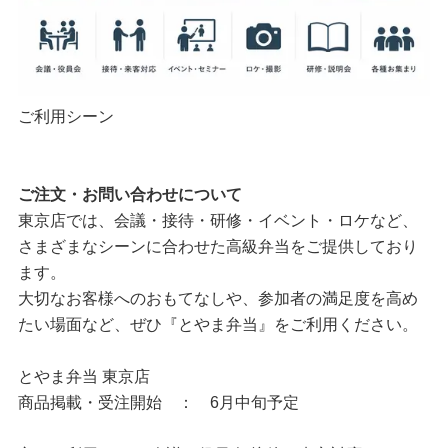
ご利用シーン
ご注文・お問い合わせについて
東京店では、会議・接待・研修・イベント・ロケなど、
さまざまなシーンに合わせた高級弁当をご提供しており
ます。
大切なお客様へのおもてなしや、参加者の満足度を高め
たい場面など、ぜひ『とやま弁当』をご利用ください。
とやま弁当 東京店
商品掲載・受注開始 ： 6月中旬予定