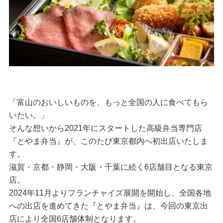
「富山のおいしいものを、もっと全国の人に食べてもら
いたい。」
そんな想いから2021年にスタートした高級弁当専門店
『とやま弁当』が、このたび東京都内へ初出店いたしま
す。
滋賀・京都・静岡・大阪・千葉に続く6店舗目となる東京
店。
2024年11月よりフランチャイズ展開を開始し、全国各地
への出店を進めてきた『とやま弁当』は、今回の東京出
店により全国6店舗体制となります。