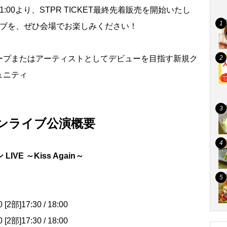
1:00より、STPR TICKET最終先着販売を開始いたし
イブを、ぜひ会場でお楽しみください！
ループまたはアーティストとしてデビューを目指す新規ク
ュニティ
マンライブ公演概要
 LIVE ～Kiss Again～
[2部]17:30 / 18:00
[2部]17:30 / 18:00