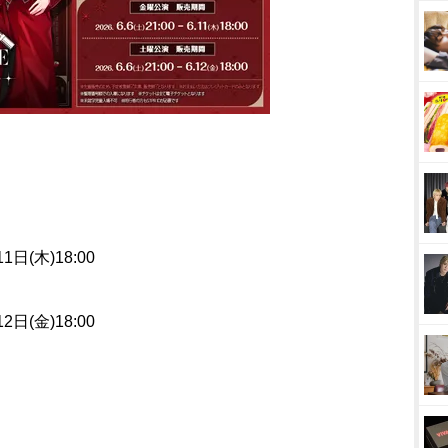
1日(木)18:00
2日(金)18:00