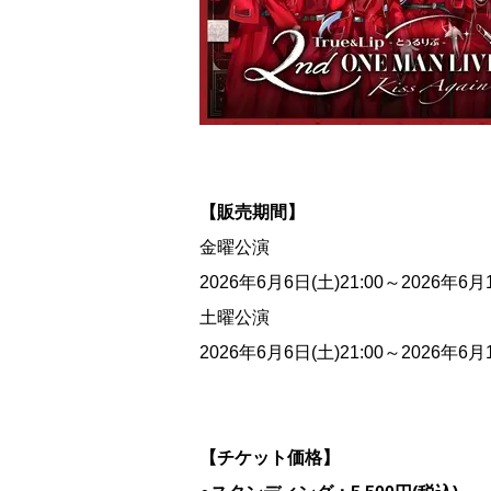
【販売期間】
金曜公演
2026年6月6日(土)21:00～2026年6月1
土曜公演
2026年6月6日(土)21:00～2026年6月1
【チケット価格】