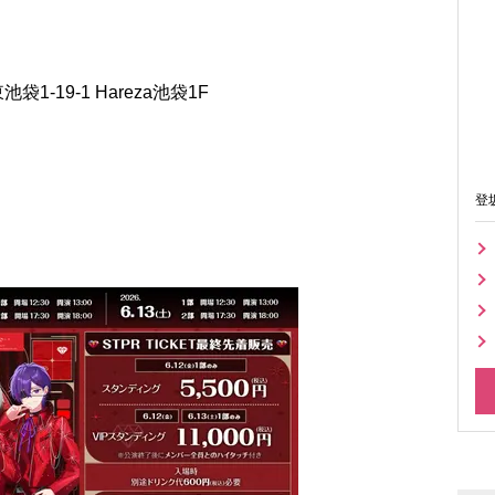
東池袋1-19-1 Hareza池袋1F
登