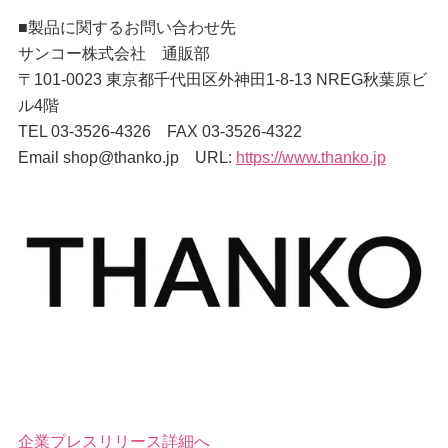
■製品に関するお問い合わせ先
サンコー株式会社 通販部
〒101-0023 東京都千代田区外神田1-8-13 NREG秋葉原ビ
ル4階
TEL 03-3526-4326 FAX 03-3526-4322
Email shop@thanko.jp URL:
https://www.thanko.jp
企業プレスリリース詳細へ