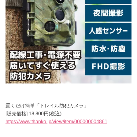
置くだけ簡単「トレイル防犯カメラ」
[販売価格] 18,800円(税込)
https://www.thanko.jp/view/item/000000004861