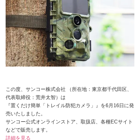
この度、サンコー株式会社 （所在地：東京都千代田区、
代表取締役：荒井太智）は
『置くだけ簡単「トレイル防犯カメラ」』を6月16日に発
売いたしました。
サンコー公式オンラインストア、取扱店、各種ECサイト
などで販売します。
詳細を見る