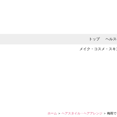
トップ
ヘルス
メイク・コスメ・スキ
ホーム
＞
ヘアスタイル・ヘアアレンジ
＞ 梅雨