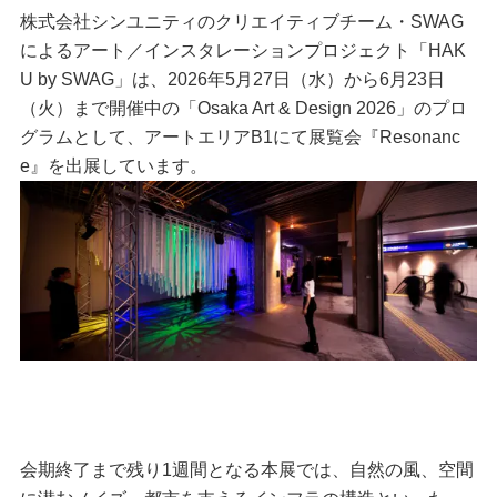
株式会社シンユニティのクリエイティブチーム・SWAG
によるアート／インスタレーションプロジェクト「HAK
U by SWAG」は、2026年5月27日（水）から6月23日
（火）まで開催中の「Osaka Art & Design 2026」のプロ
グラムとして、アートエリアB1にて展覧会『Resonanc
e』を出展しています。
会期終了まで残り1週間となる本展では、自然の風、空間