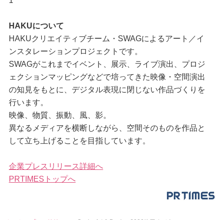
1
HAKUについて
HAKUクリエイティブチーム・SWAGによるアート／イ
ンスタレーションプロジェクトです。
SWAGがこれまでイベント、展示、ライブ演出、プロジ
ェクションマッピングなどで培ってきた映像・空間演出
の知見をもとに、デジタル表現に閉じない作品づくりを
行います。
映像、物質、振動、風、影。
異なるメディアを横断しながら、空間そのものを作品と
して立ち上げることを目指しています。
企業プレスリリース詳細へ
PRTIMESトップへ