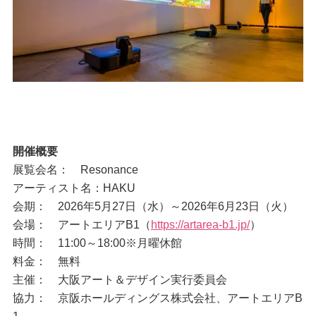
開催概要
展覧会名： Resonance
アーティスト名：HAKU
会期： 2026年5月27日（水）～2026年6月23日（火）
会場： アートエリアB1（
https://artarea-b1.jp/
）
時間： 11:00～18:00※月曜休館
料金： 無料
主催： 大阪アート＆デザイン実行委員会
協力： 京阪ホールディングス株式会社、アートエリアB