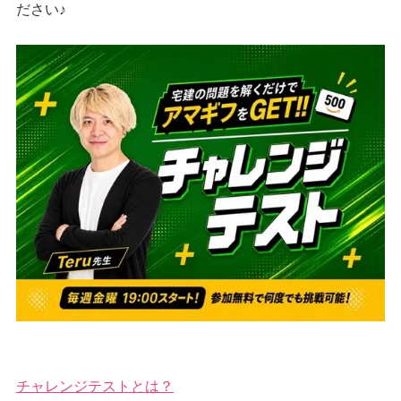
ださい♪
チャレンジテストとは？