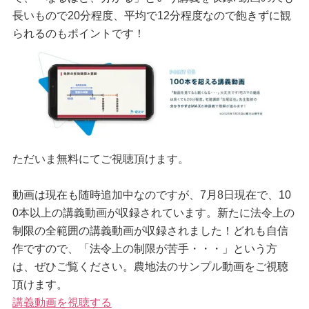
長いもので20分程度、平均で12分程度なので飽きずに観
られるのもポイントです！
ただいま無料にてご視聴頂けます。
動画は現在も随時追加中なのですが、7月8日現在で、10
0本以上の講義動画が収録されています。新たに法令上の
制限の全範囲の講義動画が収録されました！どれも自信
作ですので、「法令上の制限が苦手・・・」という方
は、ぜひご覧ください。農地法のサンプル動画をご視聴
頂けます。
講義動画を視聴する