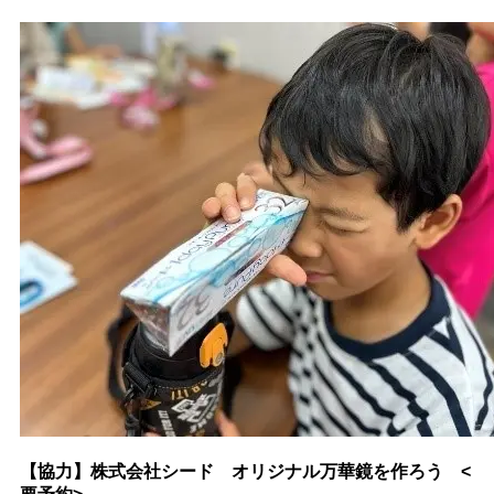
【協力】株式会社シード オリジナル万華鏡を作ろう <