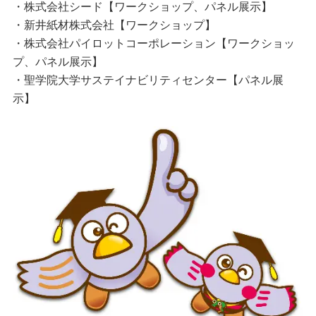
・株式会社シード【ワークショップ、パネル展示】
・新井紙材株式会社【ワークショップ】
・株式会社パイロットコーポレーション【ワークショッ
プ、パネル展示】
・聖学院大学サステイナビリティセンター【パネル展
示】