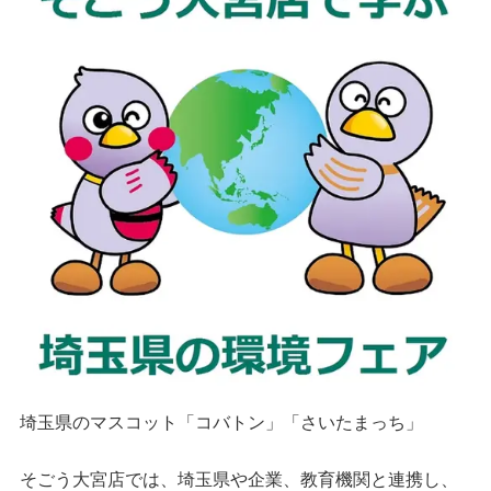
埼玉県のマスコット「コバトン」「さいたまっち」
そごう大宮店では、埼玉県や企業、教育機関と連携し、