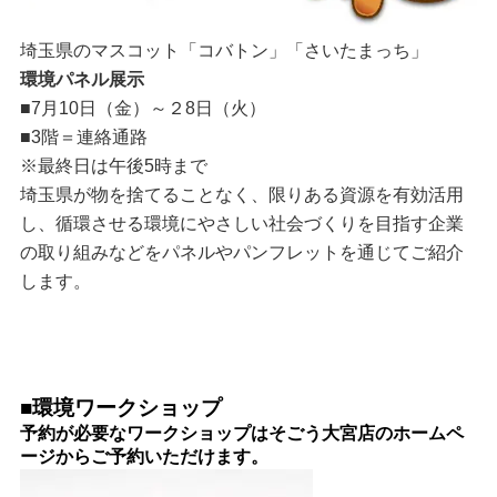
埼玉県のマスコット「コバトン」「さいたまっち」
環境パネル展示
■7月10日（金）～２8日（火）
■3階＝連絡通路
※最終日は午後5時まで
埼玉県が物を捨てることなく、限りある資源を有効活用
し、循環させる環境にやさしい社会づくりを目指す企業
の取り組みなどをパネルやパンフレットを通じてご紹介
します。
■環境ワークショップ
予約が必要なワークショップはそごう大宮店のホームペ
ージからご予約いただけます。