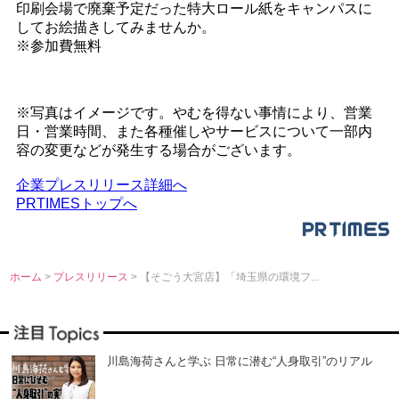
印刷会場で廃棄予定だった特大ロール紙をキャンパスに
してお絵描きしてみませんか。
※参加費無料
※写真はイメージです。やむを得ない事情により、営業
日・営業時間、また各種催しやサービスについて一部内
容の変更などが発生する場合がございます。
企業プレスリリース詳細へ
PRTIMESトップへ
ホーム
>
プレスリリース
> 【そごう大宮店】「埼玉県の環境フ...
川島海荷さんと学ぶ 日常に潜む“人身取引”のリアル