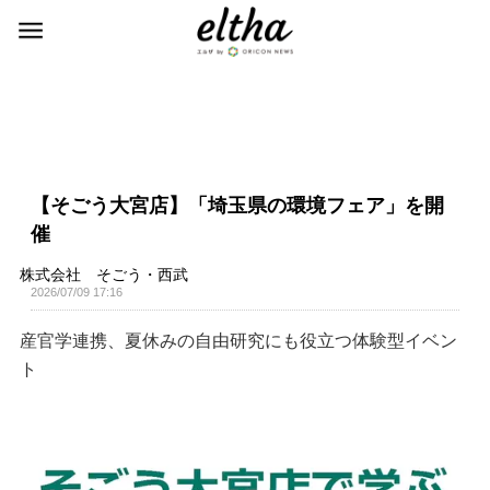
【そごう大宮店】「埼玉県の環境フェア」を開
催
株式会社 そごう・西武
2026/07/09 17:16
産官学連携、夏休みの自由研究にも役立つ体験型イベン
ト