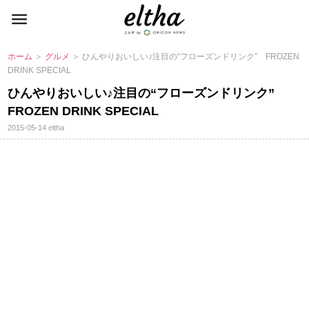
ホーム
＞
グルメ
＞ ひんやりおいしい♪注目の“フローズンドリンク” FROZEN
DRINK SPECIAL
ひんやりおいしい♪注目の“フローズンドリンク”
FROZEN DRINK SPECIAL
2015-05-14
eltha