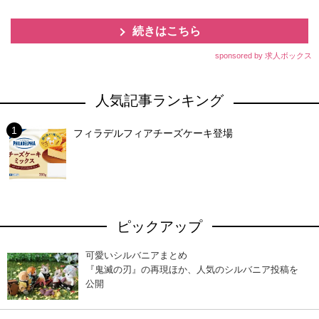
続きはこちら
sponsored by 求人ボックス
人気記事ランキング
フィラデルフィアチーズケーキ登場
ピックアップ
可愛いシルバニアまとめ
『鬼滅の刃』の再現ほか、人気のシルバニア投稿を
公開