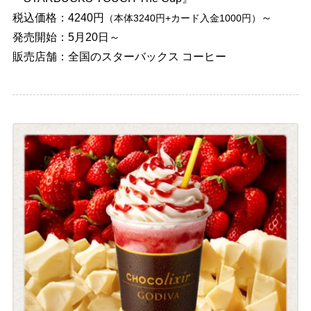
税込価格：4240円
～
（本体3240円+カード入金1000円）
発売開始：5月20日～
販売店舗：全国のスターバックス コーヒー