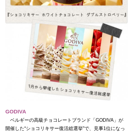
GODIVA
ベルギーの高級チョコレートブランド「GODIVA」が
開催した“ショコリキサー復活総選挙”で、見事1位になっ