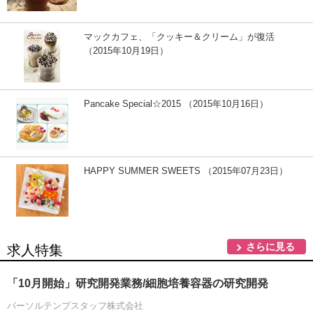
マックカフェ、「クッキー＆クリーム」が復活
（2015年10月19日）
Pancake Special☆2015 （2015年10月16日）
HAPPY SUMMER SWEETS （2015年07月23日）
さらに見る
求人特集
「10月開始」研究開発業務/細胞培養容器の研究開発
パーソルテンプスタッフ株式会社