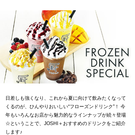
日差しも強くなり、これから夏に向けて飲みたくなって
くるのが、ひんやりおいしい“フローズンドリンク”！ 今
年もいろんなお店から魅力的なラインナップが続々登場
☆ということで、JOSHI＋おすすめのドリンクをご紹介
します♪