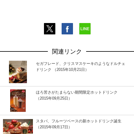
関連リンク
セガフレード、クリスマスケーキのようなドルチェ
ドリンク （2015年10月21日）
ほろ苦さがたまらない期間限定ホットドリンク
（2015年09月25日）
スタバ、フルーツベースの新ホットドリンク誕生
（2015年09月17日）