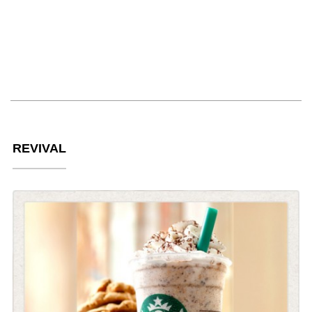
REVIVAL