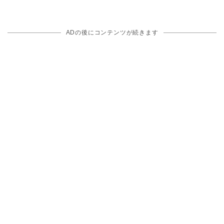
ADの後にコンテンツが続きます