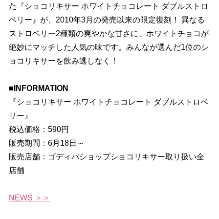
た『ショコリキサー ホワイトチョコレート ダブルストロ
ベリー』が、2010年3月の発売以来の限定復刻！ 異なる
ストロベリー2種類の爽やかな甘さに、ホワイトチョコが
絶妙にマッチした人気の味です。みんなが選んだ1位のシ
ョコリキサーを飲み逃しなく！
■INFORMATION
『ショコリキサー ホワイトチョコレート ダブルストロベ
リー』
税込価格：590円
販売期間：6月18日～
販売店舗：ゴディバショップショコリキサー取り扱い全
店舗
NEWS ＞＞