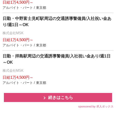
日給1万4,500円～
アルバイト・パート / 東京都
日勤・中野富士見町駅周辺の交通誘導警備員/入社祝い金あ
り/週1日～OK
株式会社MSK
日給1万4,500円～
アルバイト・パート / 東京都
日勤・拝島駅周辺の交通誘導警備員/入社祝い金あり/週1日
～OK
株式会社MSK
日給1万4,500円～
アルバイト・パート / 東京都
続きはこちら
sponsored by 求人ボックス