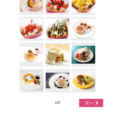
1/2
次へ