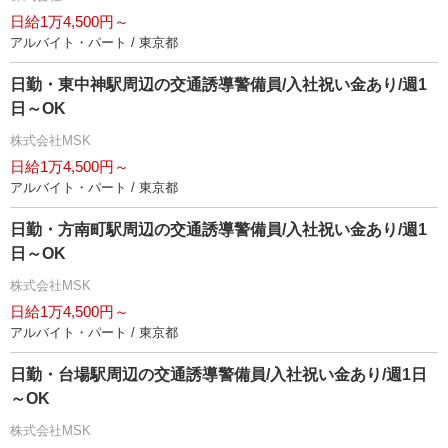
日給1万4,500円～
アルバイト・パート / 東京都
日勤・東中神駅周辺の交通誘導警備員/入社祝い金あり/週1
日～OK
株式会社MSK
日給1万4,500円～
アルバイト・パート / 東京都
日勤・方南町駅周辺の交通誘導警備員/入社祝い金あり/週1
日～OK
株式会社MSK
日給1万4,500円～
アルバイト・パート / 東京都
日勤・台場駅周辺の交通誘導警備員/入社祝い金あり/週1日
～OK
株式会社MSK