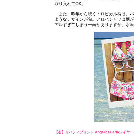
取り入れてOK。
また、昨年から続くトロピカル柄は、パ
ようなデザインが旬。アロハシャツは柄が
アルすぎてしまう一面がありますが、水着
【右】リバティプリント AngelicaGarlaワイ