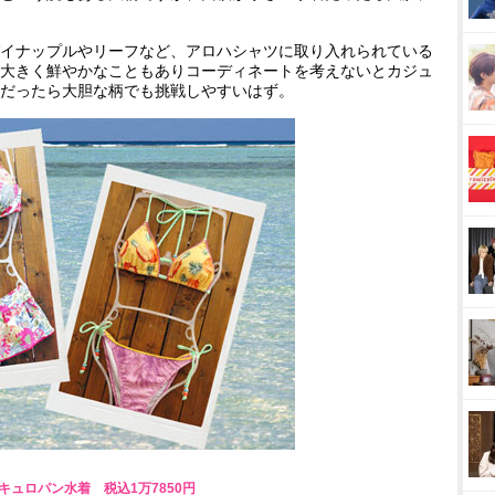
イナップルやリーフなど、アロハシャツに取り入れられている
大きく鮮やかなこともありコーディネートを考えないとカジュ
だったら大胆な柄でも挑戦しやすいはず。
ヤーキュロパン水着 税込1万7850円