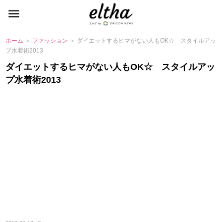
ホーム
＞
ファッション
＞ ダイエットするヒマがない人もOK☆ スタイルアッ
プ水着術2013
ダイエットするヒマがない人もOK☆ スタイルアッ
プ水着術2013