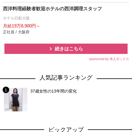
西洋料理経験者歓迎ホテルの西洋調理スタッフ
ホテル日航大阪
月給19万8,900円～
正社員 / 大阪府
続きはこちら
sponsored by 求人ボックス
人気記事ランキング
37歳女性の13年間の変化
ピックアップ