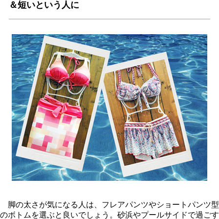
＆短いという人に
脚の太さが気になる人は、フレアパンツやショートパンツ型
のボトムを選ぶと良いでしょう。砂浜やプールサイドで過ごす