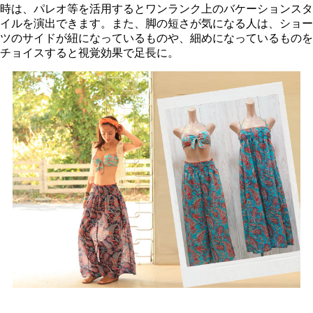
時は、パレオ等を活用するとワンランク上のバケーションスタ
イルを演出できます。また、脚の短さが気になる人は、ショー
ツのサイドが紐になっているものや、細めになっているものを
チョイスすると視覚効果で足長に。