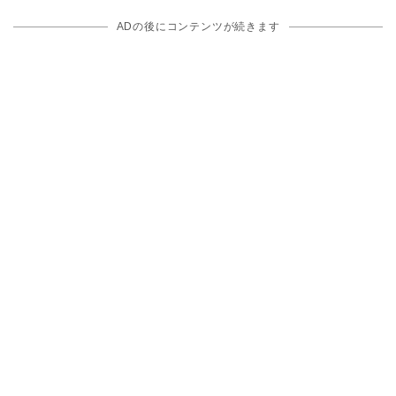
ADの後にコンテンツが続きます