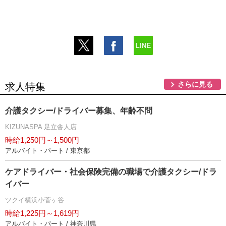
さらに見る
求人特集
介護タクシー/ドライバー募集、年齢不問
KIZUNASPA 足立舎人店
時給1,250円～1,500円
アルバイト・パート / 東京都
ケアドライバー・社会保険完備の職場で介護タクシー/ドラ
イバー
ツクイ横浜小菅ヶ谷
時給1,225円～1,619円
アルバイト・パート / 神奈川県