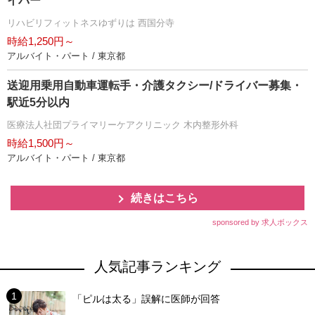
イバー
リハビリフィットネスゆずりは 西国分寺
時給1,250円～
アルバイト・パート / 東京都
送迎用乗用自動車運転手・介護タクシー/ドライバー募集・
駅近5分以内
医療法人社団プライマリーケアクリニック 木内整形外科
時給1,500円～
アルバイト・パート / 東京都
続きはこちら
sponsored by 求人ボックス
人気記事ランキング
「ピルは太る」誤解に医師が回答