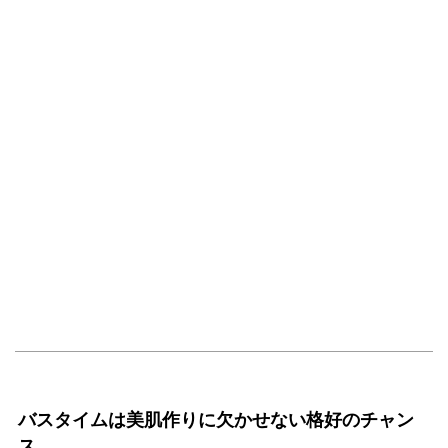
バスタイムは美肌作りに欠かせない格好のチャン
ス