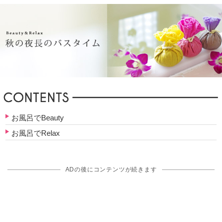
お風呂でBeauty
お風呂でRelax
ADの後にコンテンツが続きます