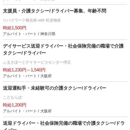
支援員・介護タクシー/ドライバー募集、年齢不問
リハスワーク横浜南 with 松栄物産
時給1,500円
アルバイト・パート / 神奈川県
デイサービス送迎ドライバー・社会保険完備の職場で介護
タクシー/ドライバー
ふるさぽーとデイサービスセンター堺店
時給1,230円～1,540円
アルバイト・パート / 大阪府
送迎運転手・未経験可の介護タクシー/ドライバー
こどもらぼ
時給1,200円
アルバイト・パート / 大阪府
送迎ドライバー・社会保険完備の職場で介護タクシー/ドラ