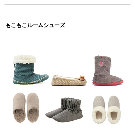
もこもこルームシューズ