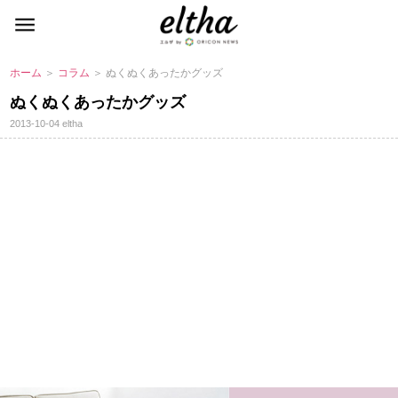
ホーム
＞
コラム
＞ ぬくぬくあったかグッズ
ぬくぬくあったかグッズ
2013-10-04
eltha