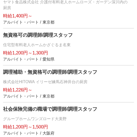
ヤマト食品株式会社 介護付有料老人ホームローズ・ガーデン深川内の
厨房
時給1,400円～
アルバイト・パート / 東京都
無資格可の調理師/調理スタッフ
住宅型有料老人ホームかざぐるま名東
時給1,200円～1,300円
アルバイト・パート / 愛知県
調理補助・無資格可の調理師/調理スタッフ
株式会社HITOWA イリーゼ練馬石神井台の厨房
時給1,226円～
アルバイト・パート / 東京都
社会保険完備の職場で調理師/調理スタッフ
グループホームワンズロード大美野
時給1,200円～1,500円
アルバイト・パート / 大阪府