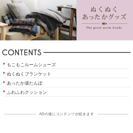
もこもこルームシューズ
ぬくぬくブランケット
あったか湯たんぽ
ふわふわクッション
ADの後にコンテンツが続きます