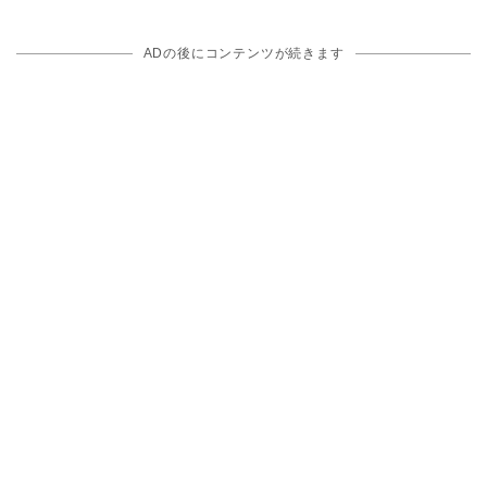
ADの後にコンテンツが続きます