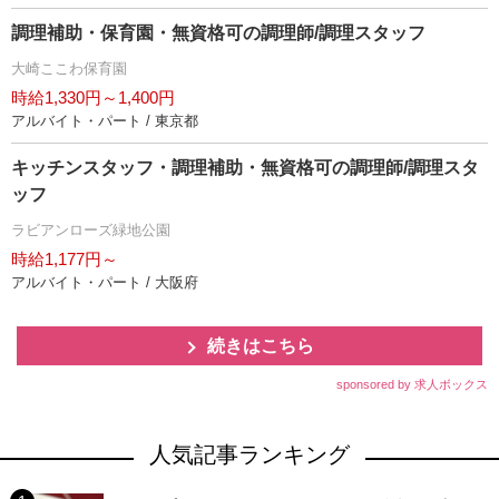
調理補助・保育園・無資格可の調理師/調理スタッフ
大崎ここわ保育園
時給1,330円～1,400円
アルバイト・パート / 東京都
キッチンスタッフ・調理補助・無資格可の調理師/調理スタ
ッフ
ラビアンローズ緑地公園
時給1,177円～
アルバイト・パート / 大阪府
続きはこちら
sponsored by 求人ボックス
人気記事ランキング