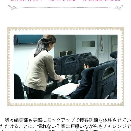
我々編集部も実際にモックアップで接客訓練を体験させてい
ただけることに。慣れない作業に戸惑いながらもチャレンジで