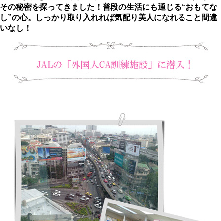
その秘密を探ってきました！普段の生活にも通じる“おもてな
し”の心。しっかり取り入れれば気配り美人になれること間違
いなし！