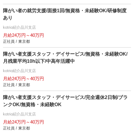
障がい者の就労支援/面接1回/無資格・未経験OK/研修制度
あり
kotrio紹介品川支店
月給24万円～40万円
正社員 / 東京都
障がい者支援スタッフ・デイサービス/無資格・未経験OK/
月残業平均10h以下/中高年活躍中
kotrio紹介品川支店
月給24万円～40万円
正社員 / 東京都
障がい者支援スタッフ・デイサービス/完全週休2日制/ブラ
ンクOK/無資格・未経験OK
kotrio紹介品川支店
月給24万円～40万円
正社員 / 東京都