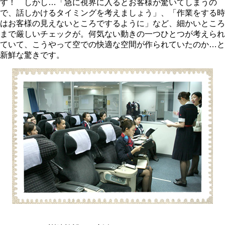
す！ しかし…「急に視界に入るとお客様が驚いてしまうの
で、話しかけるタイミングを考えましょう」、「作業をする時
はお客様の見えないところでするように」など、細かいところ
まで厳しいチェックが。何気ない動きの一つひとつが考えられ
ていて、こうやって空での快適な空間が作られていたのか…と
新鮮な驚きです。