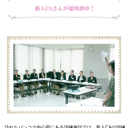
訪れたバンコク中心部にある訓練施設では、新人CAの訓練