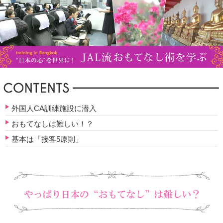
外国人CA訓練施設に潜入
おもてなしは難しい！？
基本は「接客5原則」