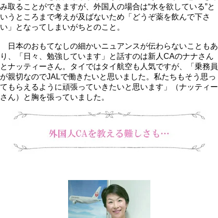
み取ることができますが、外国人の場合は“水を欲している”と
いうところまで考えが及ばないため「どうぞ薬を飲んで下さ
い」となってしまいがちとのこと。
日本のおもてなしの細かいニュアンスが伝わらないこともあ
り、「日々、勉強しています」と話すのは新人CAのナナさん
とナッティーさん。タイではタイ航空も人気ですが、「乗務員
が親切なのでJALで働きたいと思いました。私たちもそう思っ
てもらえるように頑張っていきたいと思います」（ナッティー
さん）と胸を張っていました。