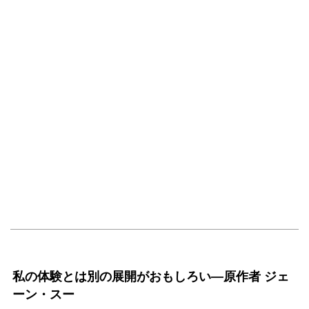
私の体験とは別の展開がおもしろい―原作者 ジェ
ーン・スー