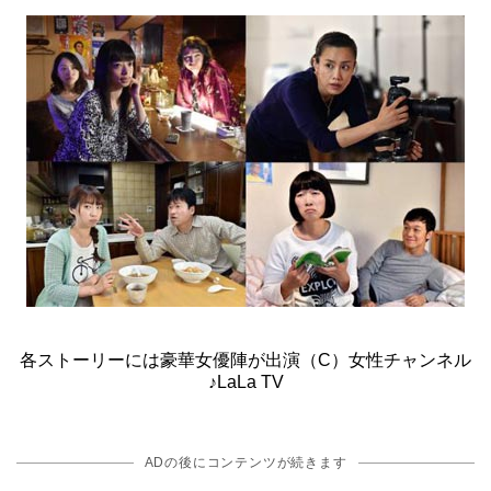
各ストーリーには豪華女優陣が出演（C）女性チャンネル
♪LaLa TV
ADの後にコンテンツが続きます