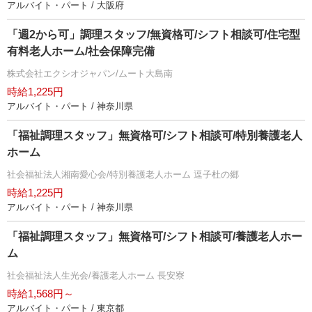
アルバイト・パート / 大阪府
「週2から可」調理スタッフ/無資格可/シフト相談可/住宅型
有料老人ホーム/社会保障完備
株式会社エクシオジャパン/ムート大島南
時給1,225円
アルバイト・パート / 神奈川県
「福祉調理スタッフ」無資格可/シフト相談可/特別養護老人
ホーム
社会福祉法人湘南愛心会/特別養護老人ホーム 逗子杜の郷
時給1,225円
アルバイト・パート / 神奈川県
「福祉調理スタッフ」無資格可/シフト相談可/養護老人ホー
ム
社会福祉法人生光会/養護老人ホーム 長安寮
時給1,568円～
アルバイト・パート / 東京都