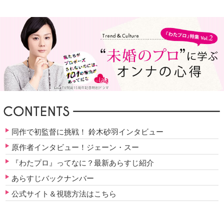
同作で初監督に挑戦！ 鈴木砂羽インタビュー
原作者インタビュー！ジェーン・スー
『わたプロ』ってなに？最新あらすじ紹介
あらすじバックナンバー
公式サイト＆視聴方法はこちら