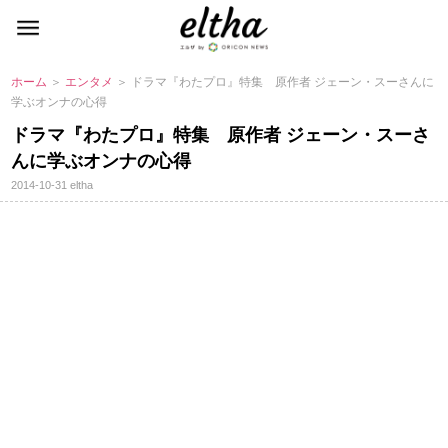
ホーム
＞
エンタメ
＞ ドラマ『わたプロ』特集 原作者 ジェーン・スーさんに
学ぶオンナの心得
ドラマ『わたプロ』特集 原作者 ジェーン・スーさ
んに学ぶオンナの心得
2014-10-31
eltha