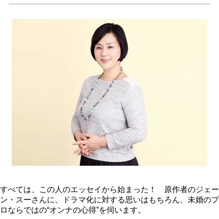
すべては、この人のエッセイから始まった！ 原作者のジェー
ン・スーさんに、ドラマ化に対する思いはもちろん、未婚のプ
ロならではの“オンナの心得”を伺います。