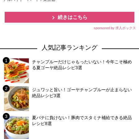
続きはこちら
sponsored by 求人ボックス
人気記事ランキング
チャンプルーだけじゃもったいない！今年こそ極め
る夏ゴーヤ絶品レシピ3選
ジュワッと旨い！ゴーヤチャンプルーが止まらない
絶品レシピ3選
夏バテに負けない！豚肉でスタミナ補給できる絶品
レシピ8選