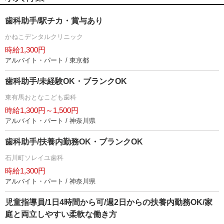
歯科助手/駅チカ・賞与あり
かねこデンタルクリニック
時給1,300円
アルバイト・パート / 東京都
歯科助手/未経験OK・ブランクOK
東有馬おとなこども歯科
時給1,300円～1,500円
アルバイト・パート / 神奈川県
歯科助手/扶養内勤務OK・ブランクOK
石川町ソレイユ歯科
時給1,300円
アルバイト・パート / 神奈川県
児童指導員/1日4時間から可/週2日からの扶養内勤務OK/家
庭と両立しやすい柔軟な働き方