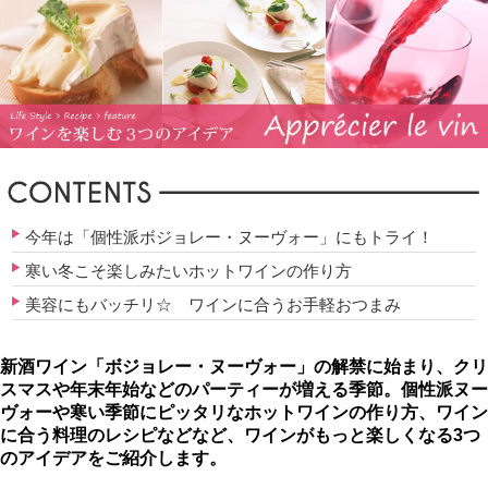
今年は「個性派ボジョレー・ヌーヴォー」にもトライ！
寒い冬こそ楽しみたいホットワインの作り方
美容にもバッチリ☆ ワインに合うお手軽おつまみ
新酒ワイン「ボジョレー・ヌーヴォー」の解禁に始まり、クリ
スマスや年末年始などのパーティーが増える季節。個性派ヌー
ヴォーや寒い季節にピッタリなホットワインの作り方、ワイン
に合う料理のレシピなどなど、ワインがもっと楽しくなる3つ
のアイデアをご紹介します。