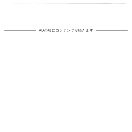
ADの後にコンテンツが続きます