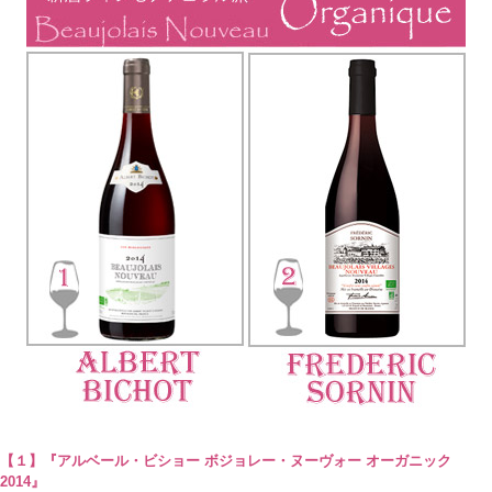
【１】『アルベール・ビショー ボジョレー・ヌーヴォー オーガニック
2014』