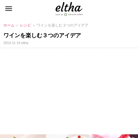
ホーム
＞
レシピ
＞ ワインを楽しむ３つのアイデア
ワインを楽しむ３つのアイデア
2014-11-19
eltha