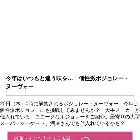
今年はいつもと違う味を… 個性派ボジョレー・
ヌーヴォー
20日（木）0時に解禁されるボジョレー・ヌーヴォー。今年は
個性派ボジョレーにも挑戦してみませんか？ 大手メーカーが
仕入れている、ユニークなボジョレーをご紹介。最寄りの大型
スーパーマーケット、酒屋さんでも仕入れているかも？