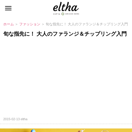
ホーム
＞
ファッション
＞ 旬な指先に！ 大人のファランジ＆チップリング入門
旬な指先に！ 大人のファランジ＆チップリング入門
2015-02-13
eltha