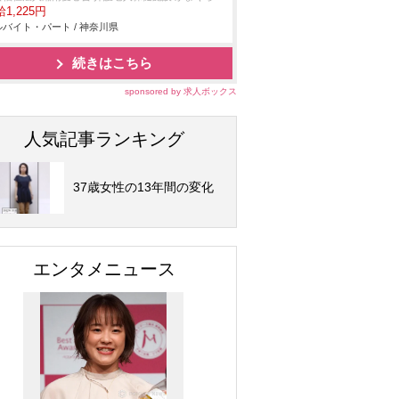
1,225円
バイト・パート / 神奈川県
続きはこちら
sponsored by 求人ボックス
人気記事ランキング
37歳女性の13年間の変化
エンタメニュース