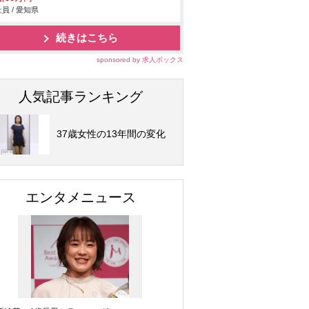
員 / 愛知県
続きはこちら
sponsored by 求人ボックス
人気記事ランキング
37歳女性の13年間の変化
エンタメニュース