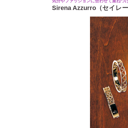
気分やファッションに合わせて重ねづけ
Sirena Azzurro（セ